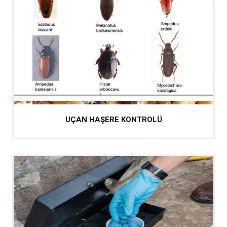
UÇAN HAŞERE KONTROLÜ