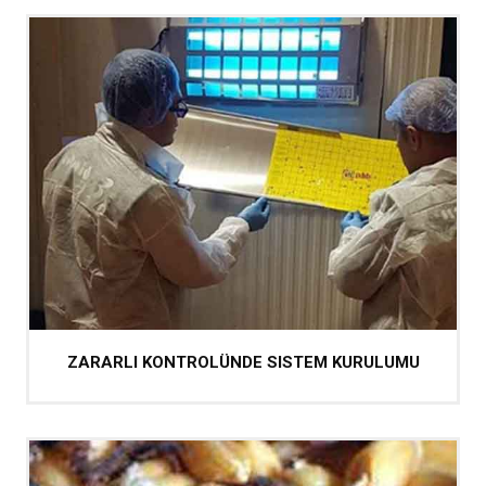
ZARARLI KONTROLÜNDE SISTEM KURULUMU