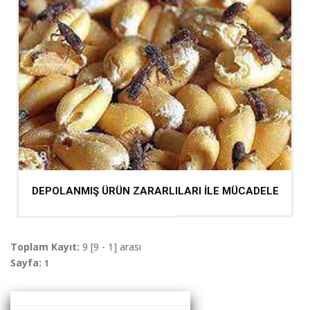
DEPOLANMIŞ ÜRÜN ZARARLILARI İLE MÜCADELE
Toplam Kayıt:
9 [9 - 1] arası
Sayfa:
1