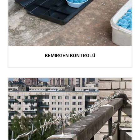
KEMIRGEN KONTROLÜ