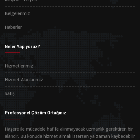
Belgelerimiz
Haberler
Neler Yapıyoruz?
Hizmetlerimiz
Hizmet Alanlarımız
Satış
Profesyonel Çözüm Ortağınız
Haşere ile mücadele hafife alınmayacak uzmanlık gerektiren bir
alandır. Bu konuda hizmet almak istersen ya zaman kaybedebilir