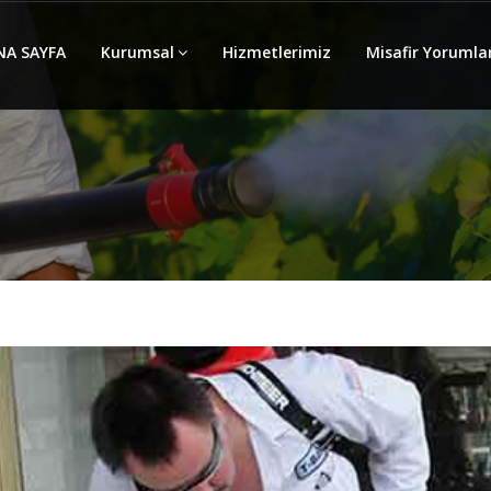
NA SAYFA
Kurumsal
Hizmetlerimiz
Misafir Yorumlar