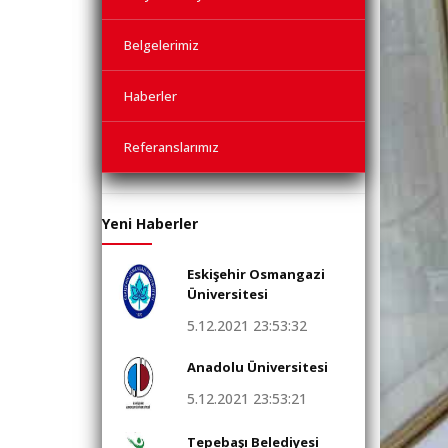
Belgelerimiz
Haberler
Referanslarımız
Yeni Haberler
Eskişehir Osmangazi
Üniversitesi
5.12.2021 23:53:32
Anadolu Üniversitesi
5.12.2021 23:53:21
Tepebaşı Belediyesi