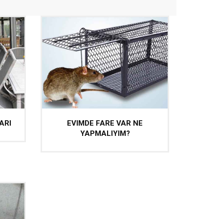
ARI
EVIMDE FARE VAR NE
YAPMALIYIM?