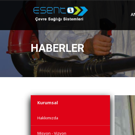
A
HABERLER
Kurumsal
Hakkımızda
Misyon - Vizyon